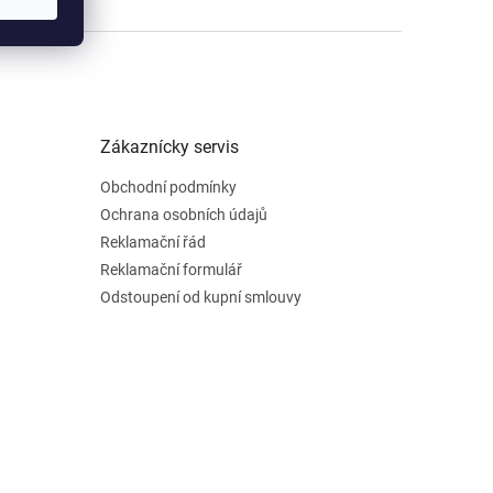
Zákaznícky servis
Obchodní podmínky
Ochrana osobních údajů
Reklamační řád
Reklamační formulář
Odstoupení od kupní smlouvy