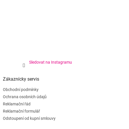
Sledovat na Instagramu
Zákaznícky servis
Obchodní podmínky
Ochrana osobních údajů
Reklamační řád
Reklamační formulář
Odstoupení od kupní smlouvy