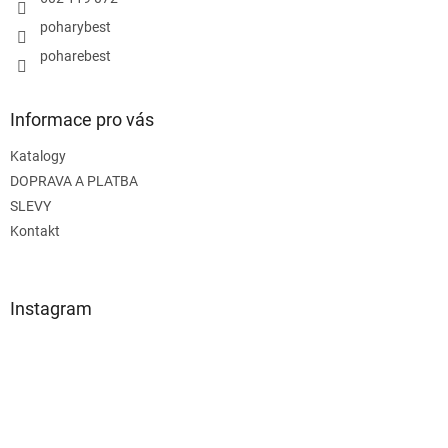
poharybest
poharebest
Informace pro vás
Katalogy
DOPRAVA A PLATBA
SLEVY
Kontakt
Instagram