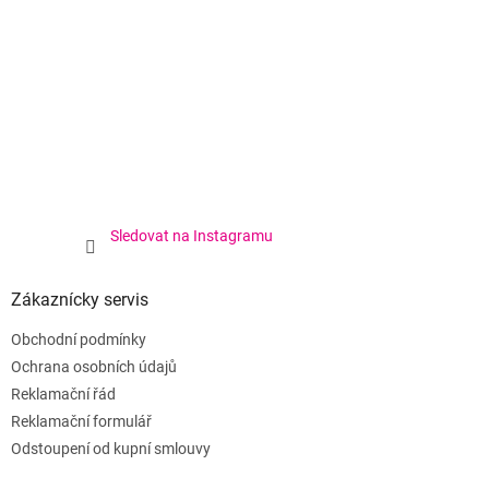
Sledovat na Instagramu
Zákaznícky servis
Obchodní podmínky
Ochrana osobních údajů
Reklamační řád
Reklamační formulář
Odstoupení od kupní smlouvy