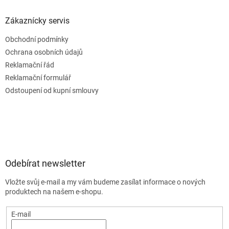
Zákaznícky servis
Obchodní podmínky
Ochrana osobních údajů
Reklamační řád
Reklamační formulář
Odstoupení od kupní smlouvy
Odebírat newsletter
Vložte svůj e-mail a my vám budeme zasílat informace o nových
produktech na našem e-shopu.
E-mail