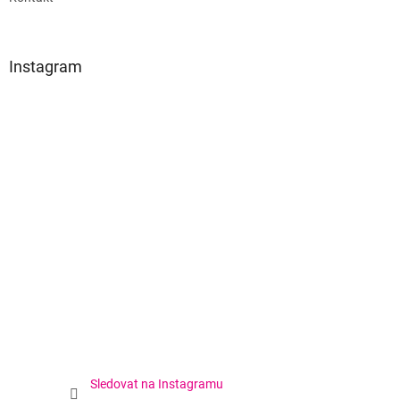
Instagram
Sledovat na Instagramu