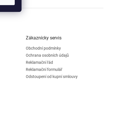
Zákaznícky servis
Obchodní podmínky
Ochrana osobních údajů
Reklamační řád
Reklamační formulář
Odstoupení od kupní smlouvy