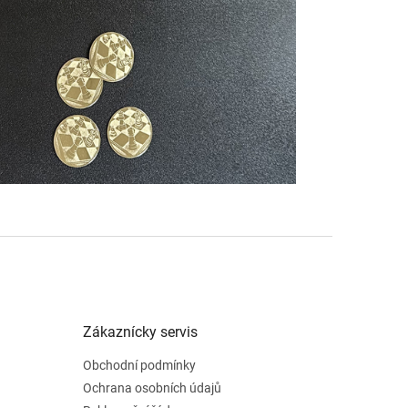
Zákaznícky servis
Obchodní podmínky
Ochrana osobních údajů