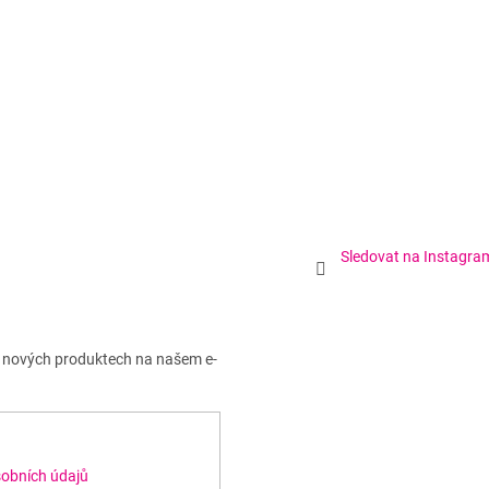
Sledovat na Instagra
o nových produktech na našem e-
obních údajů