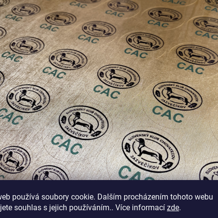
web používá soubory cookie. Dalším procházením tohoto webu
jete souhlas s jejich používáním.. Více informací
zde
.