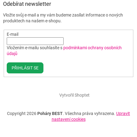
Odebírat newsletter
Vložte svůj e-mail a my vám budeme zasílat informace o nových
produktech na našem e-shopu.
E-mail
Vložením e-mailu souhlasíte s
podmínkami ochrany osobních
údajů
PŘIHLÁSIT SE
Vytvořil Shoptet
Copyright 2026
Poháry BEST
. Všechna práva vyhrazena.
Upravit
nastavení cookies