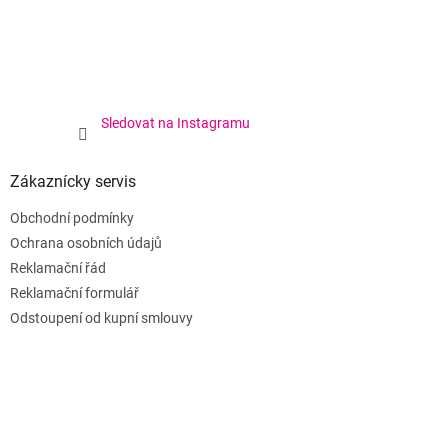
Sledovat na Instagramu
Zákaznícky servis
Obchodní podmínky
Ochrana osobních údajů
Reklamační řád
Reklamační formulář
Odstoupení od kupní smlouvy