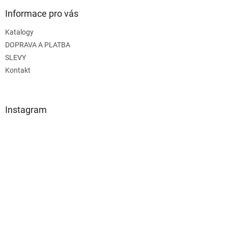
Informace pro vás
Katalogy
DOPRAVA A PLATBA
SLEVY
Kontakt
Instagram