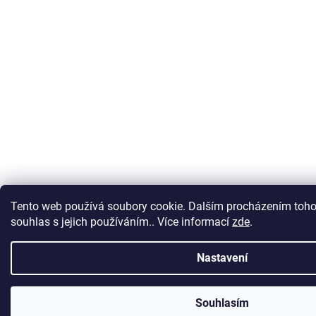
Tento web používá soubory cookie. Dalším procházením toho
souhlas s jejich používáním.. Více informací
zde
.
Nastavení
Souhlasím