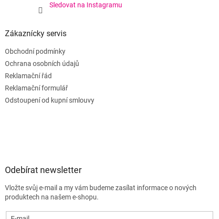
Sledovat na Instagramu
Zákaznícky servis
Obchodní podmínky
Ochrana osobních údajů
Reklamační řád
Reklamační formulář
Odstoupení od kupní smlouvy
Odebírat newsletter
Vložte svůj e-mail a my vám budeme zasílat informace o nových
produktech na našem e-shopu.
E-mail