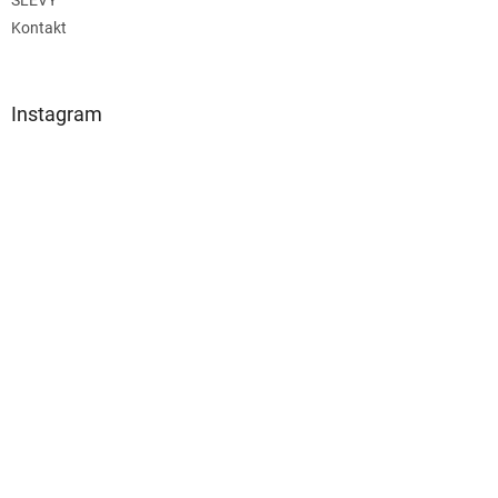
SLEVY
Kontakt
Instagram