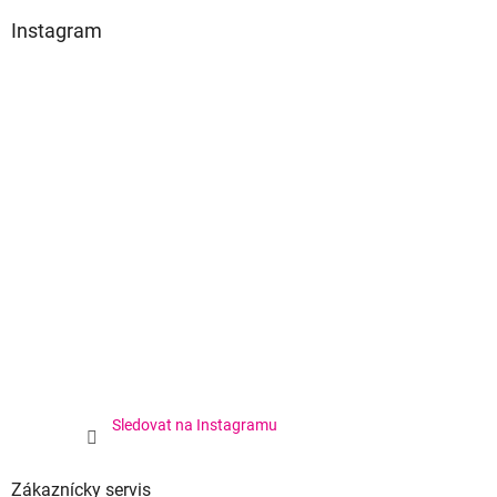
Instagram
Sledovat na Instagramu
Zákaznícky servis