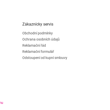
Zákaznícky servis
Obchodní podmínky
Ochrana osobních údajů
Reklamační řád
Reklamační formulář
Odstoupení od kupní smlouvy
mu