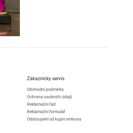
Zákaznícky servis
Obchodní podmínky
Ochrana osobních údajů
Reklamační řád
Reklamační formulář
Odstoupení od kupní smlouvy