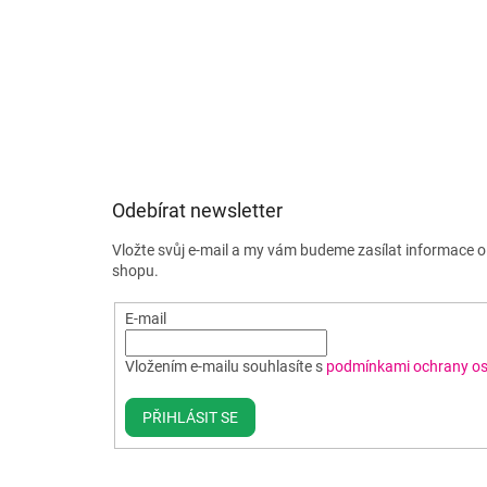
Odebírat newsletter
Vložte svůj e-mail a my vám budeme zasílat informace 
shopu.
E-mail
Vložením e-mailu souhlasíte s
podmínkami ochrany os
PŘIHLÁSIT SE