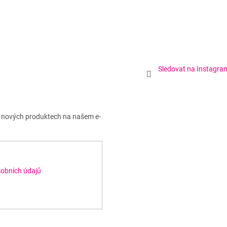
Sledovat na Instagra
o nových produktech na našem e-
obních údajů