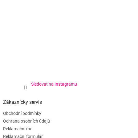
Sledovat na Instagramu
Zákaznícky servis
Obchodní podmínky
Ochrana osobních údajů
Reklamační řád
Reklamační formulář