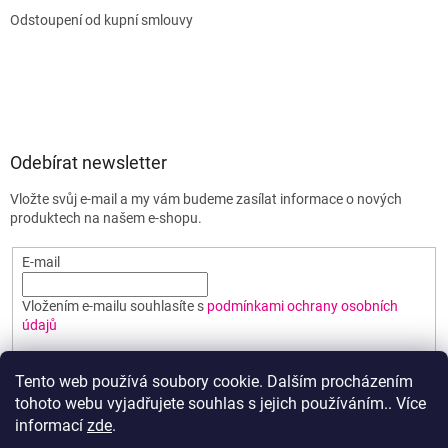
Odstoupení od kupní smlouvy
Odebírat newsletter
Vložte svůj e-mail a my vám budeme zasílat informace o nových
produktech na našem e-shopu.
E-mail
Vložením e-mailu souhlasíte s
podmínkami ochrany osobních
údajů
PŘIHLÁSIT SE
Tento web používá soubory cookie. Dalším procházením
tohoto webu vyjadřujete souhlas s jejich používáním.. Více
informací
zde
.