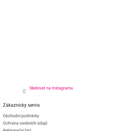
Sledovat na Instagramu
Zákaznícky servis
Obchodní podmínky
Ochrana osobních údajů
Reklamační řád