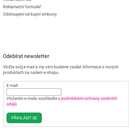
Reklamační formulář
Odstoupení od kupní smlouvy
Odebírat newsletter
Vložte svůj e-mail a my vám budeme zasílat informace o nových
produktech na našem e-shopu.
E-mail
Vložením e-mailu souhlasíte s
podmínkami ochrany osobních
údajů
PŘIHLÁSIT SE