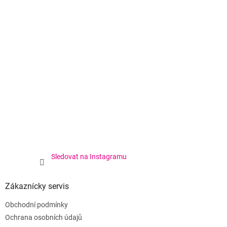
Sledovat na Instagramu
Zákaznícky servis
Obchodní podmínky
Ochrana osobních údajů