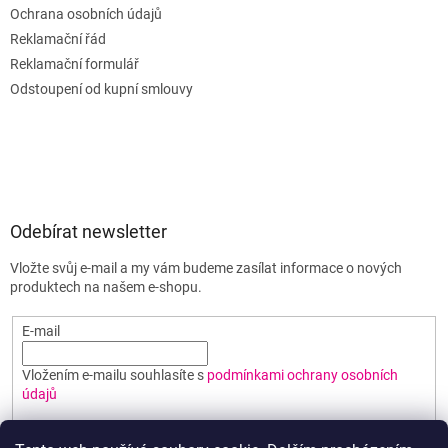
Ochrana osobních údajů
Reklamační řád
Reklamační formulář
Odstoupení od kupní smlouvy
Odebírat newsletter
Vložte svůj e-mail a my vám budeme zasílat informace o nových
produktech na našem e-shopu.
E-mail
Vložením e-mailu souhlasíte s
podmínkami ochrany osobních
údajů
PŘIHLÁSIT SE