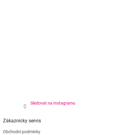
Sledovat na Instagramu
Zákaznícky servis
Obchodní podmínky