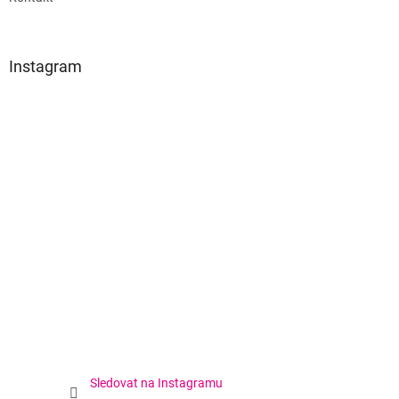
Instagram
Sledovat na Instagramu