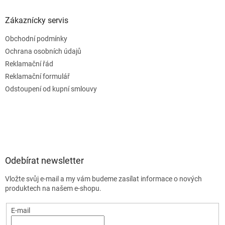
Zákaznícky servis
Obchodní podmínky
Ochrana osobních údajů
Reklamační řád
Reklamační formulář
Odstoupení od kupní smlouvy
Odebírat newsletter
Vložte svůj e-mail a my vám budeme zasílat informace o nových
produktech na našem e-shopu.
E-mail