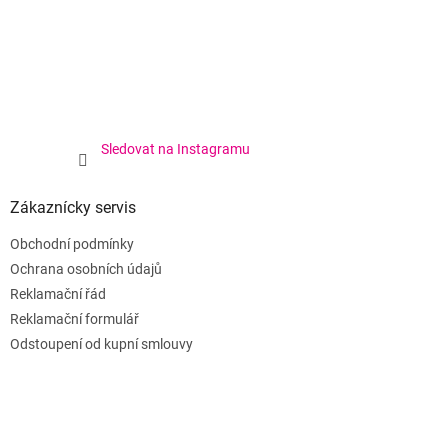
Sledovat na Instagramu
Zákaznícky servis
Obchodní podmínky
Ochrana osobních údajů
Reklamační řád
Reklamační formulář
Odstoupení od kupní smlouvy