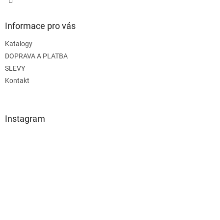
Informace pro vás
Katalogy
DOPRAVA A PLATBA
SLEVY
Kontakt
Instagram