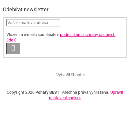
Odebírat newsletter
Vložením e-mailu souhlasíte s
podmínkami ochrany osobních
údajů
PŘIHLÁSIT
SE
Vytvořil Shoptet
Copyright 2026
Poháry BEST
. Všechna práva vyhrazena.
Upravit
nastavení cookies