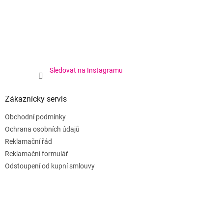
Sledovat na Instagramu
Zákaznícky servis
Obchodní podmínky
Ochrana osobních údajů
Reklamační řád
Reklamační formulář
Odstoupení od kupní smlouvy