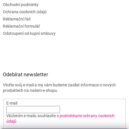
Obchodní podmínky
Ochrana osobních údajů
Reklamační řád
Reklamační formulář
Odstoupení od kupní smlouvy
Odebírat newsletter
Vložte svůj e-mail a my vám budeme zasílat informace o nových
produktech na našem e-shopu.
E-mail
Vložením e-mailu souhlasíte s
podmínkami ochrany osobních
údajů