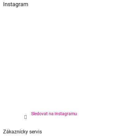
Instagram
Sledovat na Instagramu
Zákaznícky servis