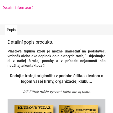
Detailní informace
Popis
Detailní popis produktu
Plastová figúrka ktorú je možné umiestniť na podstavec,
vrchnák alebo ako doplnok do niektorých trofejí.
Objednajte
si z našej širokej ponuky a v prípade nejasností nás
neváhajte kontaktovať!
Dodajte trofeji originalitu v podobe štítku s textom a
logom vašej firmy, organizácie, klubu...
Váš štítok môže vyzerať takto ale aj takto: