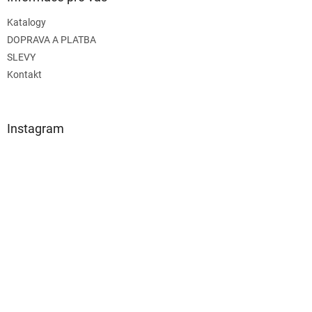
Katalogy
DOPRAVA A PLATBA
SLEVY
Kontakt
Instagram