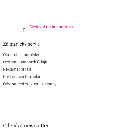
Sledovat na Instagramu
Zákaznícky servis
Obchodní podmínky
Ochrana osobních údajů
Reklamační řád
Reklamační formulář
Odstoupení od kupní smlouvy
Odebírat newsletter