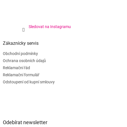
Sledovat na Instagramu
Zákaznícky servis
Obchodní podmínky
Ochrana osobních údajů
Reklamační řád
Reklamační formulář
Odstoupení od kupní smlouvy
Odebírat newsletter