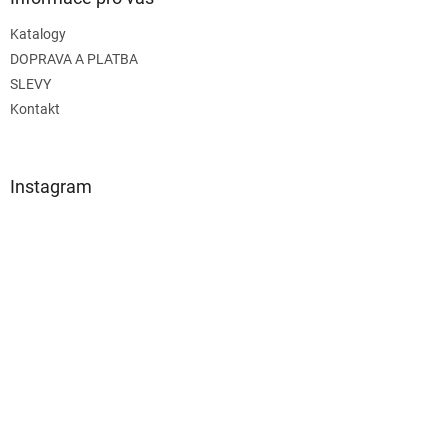
Katalogy
DOPRAVA A PLATBA
SLEVY
Kontakt
Instagram