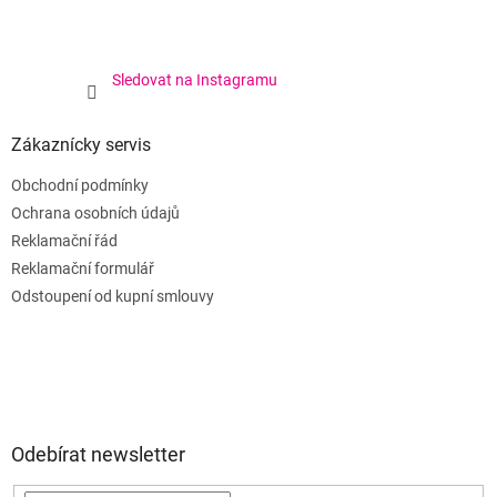
Sledovat na Instagramu
Zákaznícky servis
Obchodní podmínky
Ochrana osobních údajů
Reklamační řád
Reklamační formulář
Odstoupení od kupní smlouvy
Odebírat newsletter