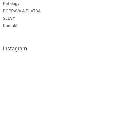
Katalogy
DOPRAVA A PLATBA
SLEVY
Kontakt
Instagram