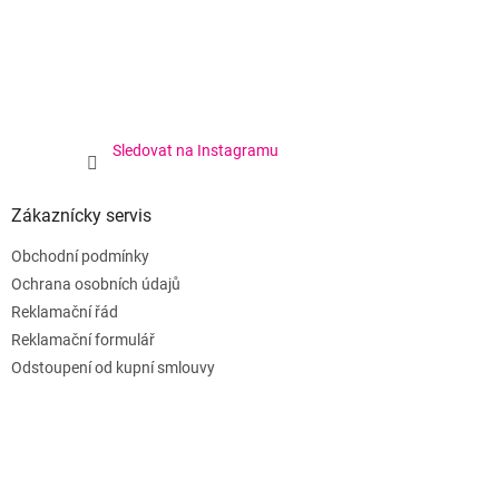
Sledovat na Instagramu
Zákaznícky servis
Obchodní podmínky
Ochrana osobních údajů
Reklamační řád
Reklamační formulář
Odstoupení od kupní smlouvy