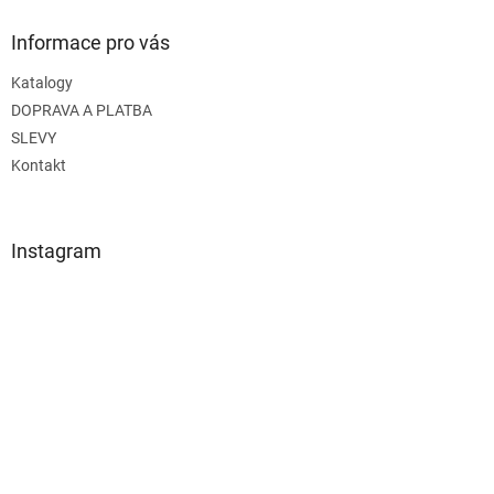
Informace pro vás
Katalogy
DOPRAVA A PLATBA
SLEVY
Kontakt
Instagram