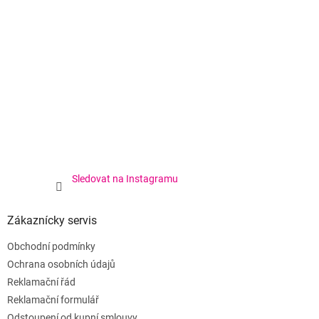
Sledovat na Instagramu
Zákaznícky servis
Obchodní podmínky
Ochrana osobních údajů
Reklamační řád
Reklamační formulář
Odstoupení od kupní smlouvy